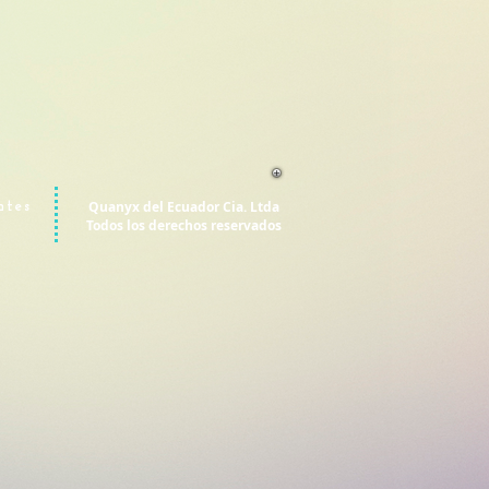
Quanyx del Ecuador Cia. Ltda
ntes
Todos los derechos reservados